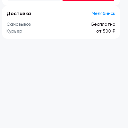
Доставка
Челябинск
Самовывоз
Бесплатно
Курьер
от 500 ₽