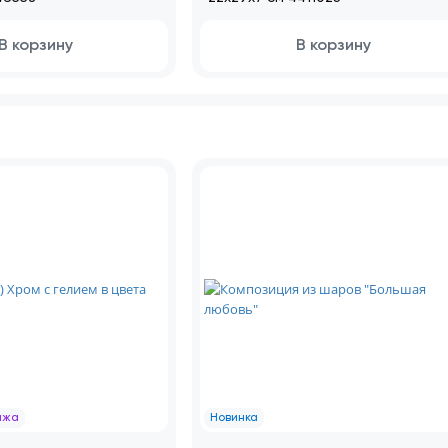
В корзину
В корзину
ажа
Новинка