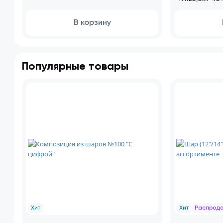
В корзину
Популярные товары
Хит
Хит
Распрод