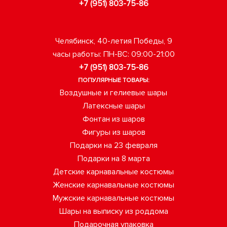
+7 (951) 803-75-86
Челябинск, 40-летия Победы, 9
часы работы: ПН-ВС: 09:00-21:00
+7 (951) 803-75-86
ПОПУЛЯРНЫЕ ТОВАРЫ:
Воздушные и гелиевые шары
Латексные шары
Фонтан из шаров
Фигуры из шаров
Подарки на 23 февраля
Подарки на 8 марта
Детские карнавальные костюмы
Женские карнавальные костюмы
Мужские карнавальные костюмы
Шары на выписку из роддома
Подарочная упаковка