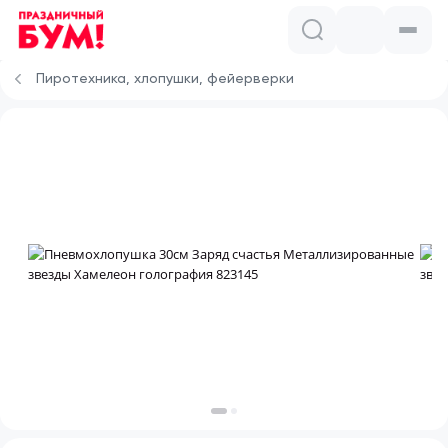
Пиротехника, хлопушки, фейерверки