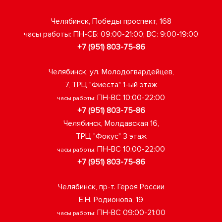
Челябинск, Победы проспект, 168
часы работы: ПН-СБ: 09:00-21:00; ВС: 9:00-19:00
+7 (951) 803-75-86
Челябинск, ул. Молодогвардейцев,
7, ТРЦ "Фиеста" 1-ый этаж
ПН-ВС 10:00-22:00
часы работы:
+7 (951) 803-75-86
Челябинск, Молдавская 16,
ТРЦ "Фокус" 3 этаж
ПН-ВС 10:00-22:00
часы работы:
+7 (951) 803-75-86
Челябинск, пр-т. Героя России
Е.Н. Родионова, 19
ПН-ВС 09:00-21:00
часы работы: