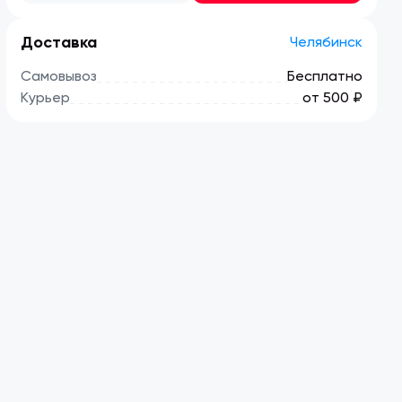
Доставка
Челябинск
Самовывоз
Бесплатно
Курьер
от 500 ₽