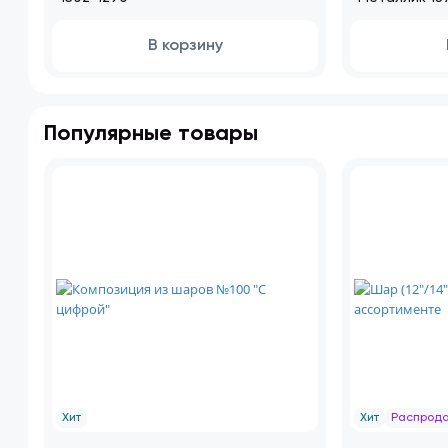
В корзину
Популярные товары
Хит
Хит
Распрод