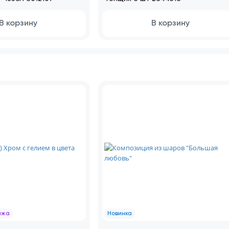
В корзину
В корзину
ажа
Новинка