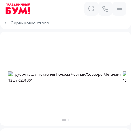
Сервировка стола