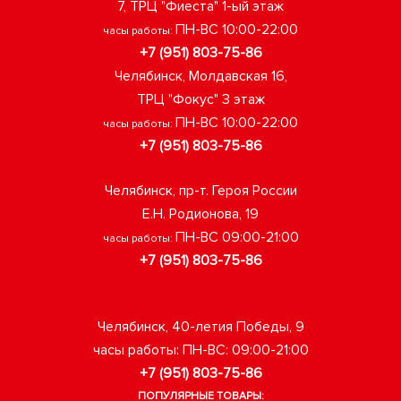
7, ТРЦ "Фиеста" 1-ый этаж
ПН-ВС 10:00-22:00
часы работы:
+7 (951) 803-75-86
Челябинск, Молдавская 16,
ТРЦ "Фокус" 3 этаж
ПН-ВС 10:00-22:00
часы работы:
+7 (951) 803-75-86
Челябинск, пр-т. Героя России
Е.Н. Родионова, 19
ПН-ВС 09:00-21:00
часы работы:
+7 (951) 803-75-86
Челябинск, 40-летия Победы, 9
часы работы: ПН-ВС: 09:00-21:00
+7 (951) 803-75-86
ПОПУЛЯРНЫЕ ТОВАРЫ: