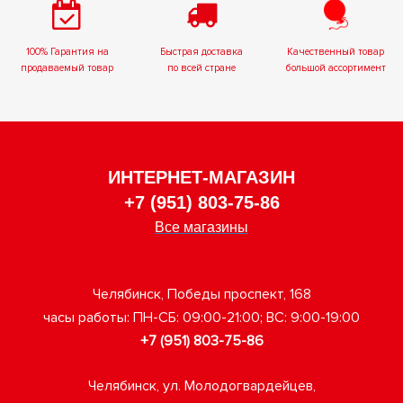
100% Гарантия на
Быстрая доставка
Качественный товар
продаваемый товар
по всей стране
большой ассортимент
ИНТЕРНЕТ-МАГАЗИН
+7 (951) 803-75-86
Все магазины
Челябинск, Победы проспект, 168
часы работы: ПН-СБ: 09:00-21:00; ВС: 9:00-19:00
+7 (951) 803-75-86
Челябинск, ул. Молодогвардейцев,