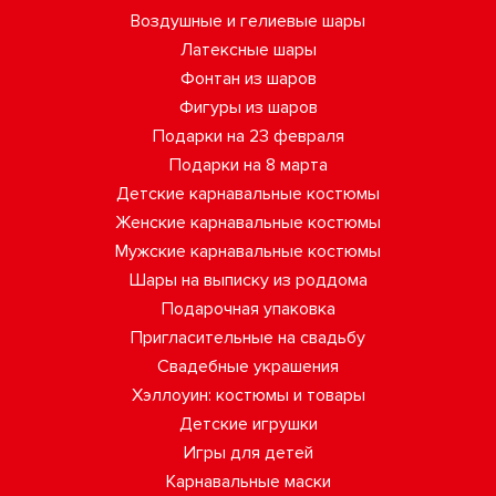
Воздушные и гелиевые шары
Латексные шары
Фонтан из шаров
Фигуры из шаров
Подарки на 23 февраля
Подарки на 8 марта
Детские карнавальные костюмы
Женские карнавальные костюмы
Мужские карнавальные костюмы
Шары на выписку из роддома
Подарочная упаковка
Пригласительные на свадьбу
Свадебные украшения
Хэллоуин: костюмы и товары
Детские игрушки
Игры для детей
Карнавальные маски