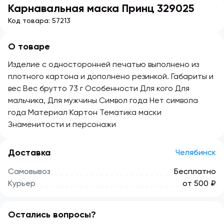
Карнавальная маска Принц 329025
Код товара:
57213
О товаре
Изделие с односторонней печатью выполнено из
плотного картона и дополнено резинкой. Габариты и
вес Вес брутто 73 г Особенности Для кого Для
мальчика, Для мужчины Символ года Нет символа
года Материал Картон Тематика маски
Знаменитости и персонажи
Доставка
Челябинск
Самовывоз
Бесплатно
Курьер
от 500 ₽
Остались вопросы?