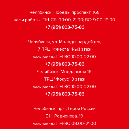
Челябинск, Победы проспект, 168
часы работы: ПН-СБ: 09:00-21:00; ВС: 9:00-19:00
+7 (951) 803-75-86
Челябинск, ул. Молодогвардейцев,
7, ТРЦ "Фиеста" 1-ый этаж
ПН-ВС 10:00-22:00
часы работы:
+7 (951) 803-75-86
Челябинск, Молдавская 16,
ТРЦ "Фокус" 3 этаж
ПН-ВС 10:00-22:00
часы работы:
+7 (951) 803-75-86
Челябинск, пр-т. Героя России
Е.Н. Родионова, 19
ПН-ВС 09:00-21:00
часы работы: