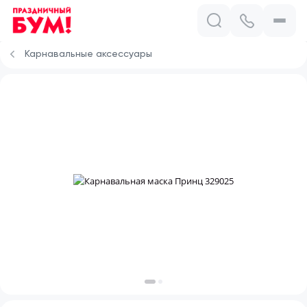
Карнавальные аксессуары